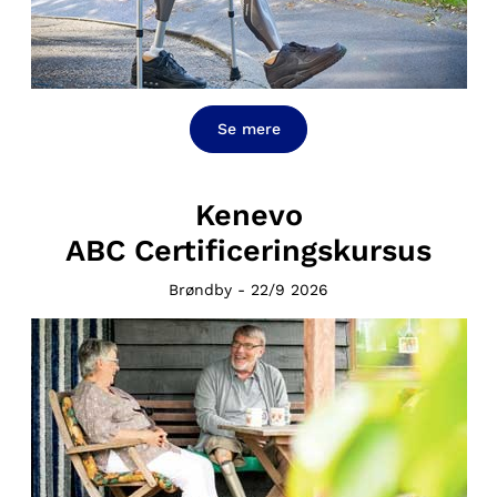
Se mere
Kenevo
ABC Certificeringskursus
Brøndby - 22/9 2026