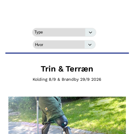
Trin & Terræn
Kolding 8/9 & Brøndby 29/9 2026