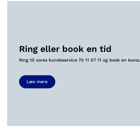
Ring eller book en tid
Ring til vores kundeservice
70 11 07 11
og book en konsu
Læs mere