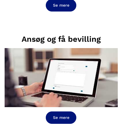
Se mere
Ansøg og få bevilling
Se mere