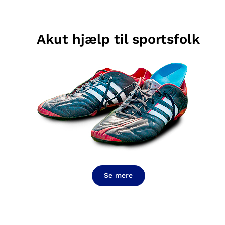
Akut hjælp til sportsfolk
Se mere