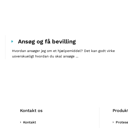
Ansøg og få bevilling
Hvordan ansøger jeg om et hjælpemiddel? Det kan godt virke
uoverskueligt hvordan du skal ansøge ...
Kontakt os
Produk
Kontakt
Protes