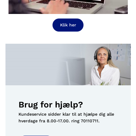
Klik her
Brug for hjælp?
Kundeservice sidder klar til at hjælpe dig alle
hverdage fra 8.00-17.00. ring
70110711
.