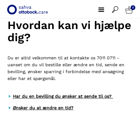
0
Hvordan kan vi hjælpe
dig?
Du er altid velkommen til at kontakte os
7011 0711
-
uanset om du vil bestille eller ændre en tid, sende en
bevilling, ønsker sparring i forbindelse med ansøgning
eller har et spørgsmål.
Har du en bevilling du ønsker at sende til os?
Ønsker du at ændre en tid?