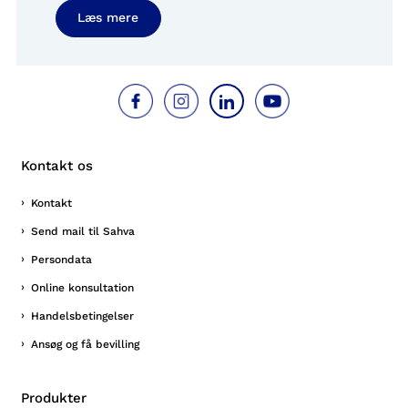
Læs mere
Kontakt os
Kontakt
Send mail til Sahva
Persondata
Online konsultation
Handelsbetingelser
Ansøg og få bevilling
Produkter