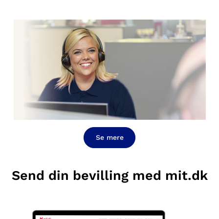
Se mere
Send din bevilling med mit.dk